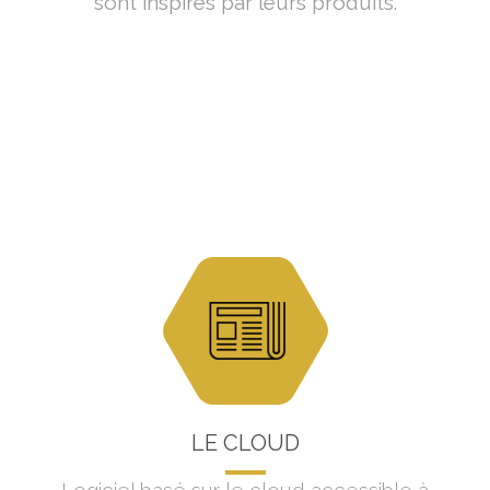
sont inspirés par leurs produits.
LE CLOUD