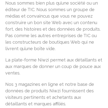
Nous sommes bien plus qu’une société ou un
éditeur de TIC. Nous sommes un groupe de
médias et convaincus que vous ne pouvez
construire un bon site Web avec un contenu
fort, des histoires et des données de produits.
Pas comme les autres entreprises de TIC ou
les constructeurs de boutiques Web qui ne
livrent qu’une boîte vide.
La plate-forme Niwzi permet aux détaillants et
aux marques de donner un coup de pouce aux
ventes.
Nos 3 magazines en ligne et notre base de
données de produits Niwzi fournissent des
visiteurs pertinents et achetants aux
détaillants et marques affiliés.