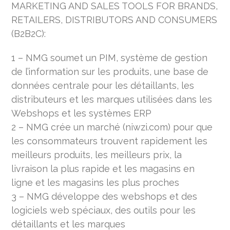
MARKETING AND SALES TOOLS FOR BRANDS,
RETAILERS, DISTRIBUTORS AND CONSUMERS
(B2B2C):
1 – NMG soumet un PIM, système de gestion
de l’information sur les produits, une base de
données centrale pour les détaillants, les
distributeurs et les marques utilisées dans les
Webshops et les systèmes ERP
2 – NMG crée un marché (niwzi.com) pour que
les consommateurs trouvent rapidement les
meilleurs produits, les meilleurs prix, la
livraison la plus rapide et les magasins en
ligne et les magasins les plus proches
3 – NMG développe des webshops et des
logiciels web spéciaux, des outils pour les
détaillants et les marques