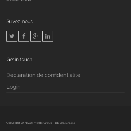
Suivez-nous
Get in touch
Déclaration de confidentialité
Login
Copyright (c) Niwzi Media Group - BE 0887.451.812