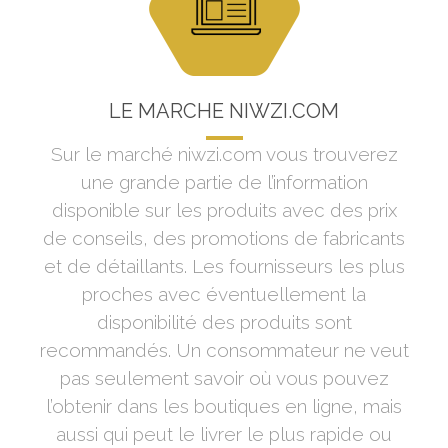
LE MARCHÉ NIWZI.COM
Sur le marché niwzi.com vous trouverez
une grande partie de l’information
disponible sur les produits avec des prix
de conseils, des promotions de fabricants
et de détaillants. Les fournisseurs les plus
proches avec éventuellement la
disponibilité des produits sont
recommandés. Un consommateur ne veut
pas seulement savoir où vous pouvez
l’obtenir dans les boutiques en ligne, mais
aussi qui peut le livrer le plus rapide ou