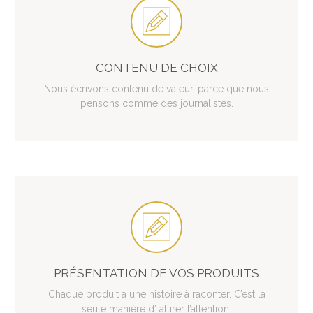
CONTENU DE CHOIX
Nous écrivons contenu de valeur, parce que nous
pensons comme des journalistes.
PRÉSENTATION DE VOS PRODUITS
Chaque produit a une histoire à raconter. C’est la
seule manière d’ attirer l’attention.