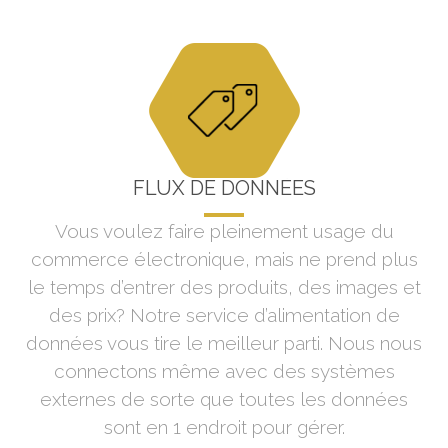
FLUX DE DONNÉES
Vous voulez faire pleinement usage du
commerce électronique, mais ne prend plus
le temps d’entrer des produits, des images et
des prix? Notre service d’alimentation de
données vous tire le meilleur parti. Nous nous
connectons même avec des systèmes
externes de sorte que toutes les données
sont en 1 endroit pour gérer.