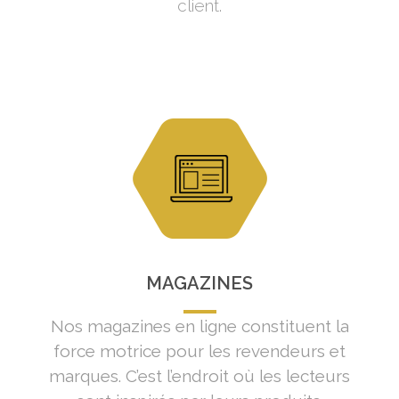
client.
MAGAZINES
Nos magazines en ligne constituent la
force motrice pour les revendeurs et
marques. C’est l’endroit où les lecteurs