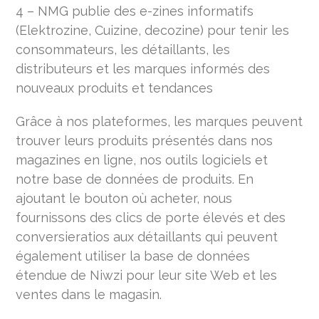
4 – NMG publie des e-zines informatifs
(Elektrozine, Cuizine, decozine) pour tenir les
consommateurs, les détaillants, les
distributeurs et les marques informés des
nouveaux produits et tendances
Grâce à nos plateformes, les marques peuvent
trouver leurs produits présentés dans nos
magazines en ligne, nos outils logiciels et
notre base de données de produits. En
ajoutant le bouton où acheter, nous
fournissons des clics de porte élevés et des
conversieratios aux détaillants qui peuvent
également utiliser la base de données
étendue de Niwzi pour leur site Web et les
ventes dans le magasin.