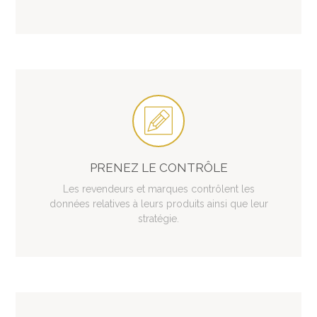
PRENEZ LE CONTRÔLE
Les revendeurs et marques contrôlent les
données relatives à leurs produits ainsi que leur
stratégie.