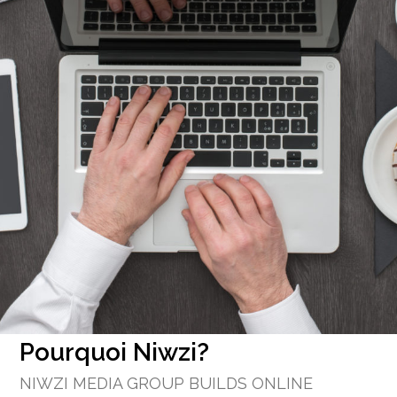
Pourquoi Niwzi?
NIWZI MEDIA GROUP BUILDS ONLINE