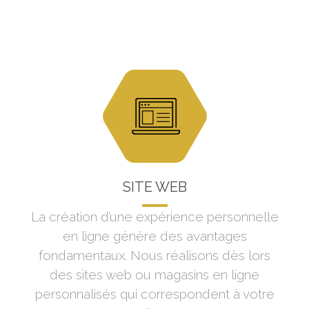
SITE WEB
La création d’une expérience personnelle
en ligne génère des avantages
fondamentaux. Nous réalisons dès lors
des sites web ou magasins en ligne
personnalisés qui correspondent à votre