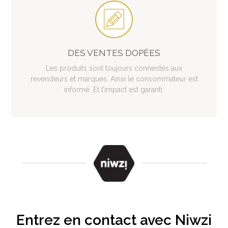
DES VENTES DOPÉES
Les produits sont toujours connectés aux
revendeurs et marques. Ainsi le consommateur est
informé. Et l’impact est garanti.
Entrez en contact avec Niwzi